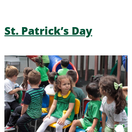
St. Patrick’s Day