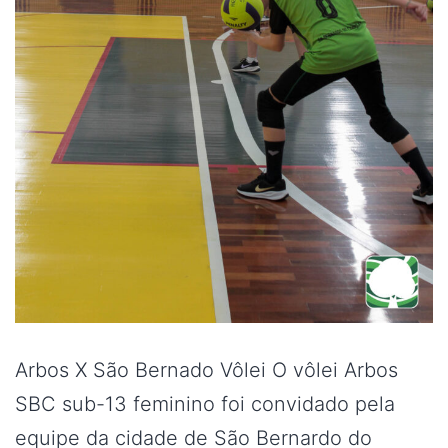
Arbos X São Bernado Vôlei O vôlei Arbos
SBC sub-13 feminino foi convidado pela
equipe da cidade de São Bernardo do