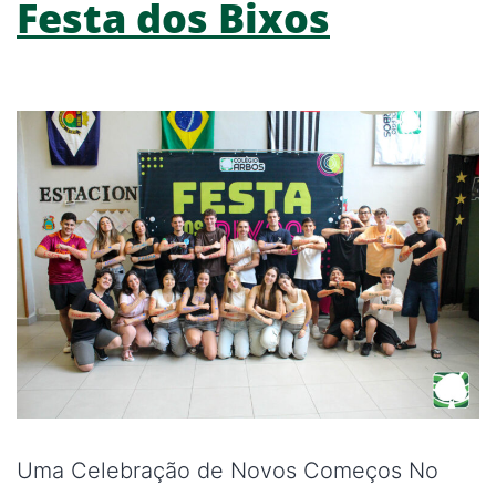
Festa dos Bixos
Uma Celebração de Novos Começos No