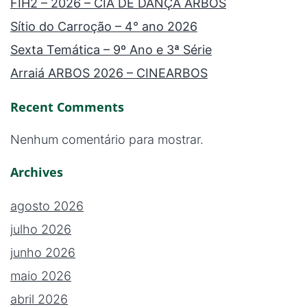
FIH2 – 2026 – CIA DE DANÇA ARBOS
Sítio do Carroção – 4° ano 2026
Sexta Temática – 9º Ano e 3ª Série
Arraiá ARBOS 2026 – CINEARBOS
Recent Comments
Nenhum comentário para mostrar.
Archives
agosto 2026
julho 2026
junho 2026
maio 2026
abril 2026