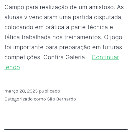
Campo para realização de um amistoso. As
alunas vivenciaram uma partida disputada,
colocando em prática a parte técnica e
tática trabalhada nos treinamentos. O jogo
foi importante para preparação em futuras
competições. Confira Galeria…
Continuar
lendo
março 28, 2025
publicado
Categorizado como
São Bernardo