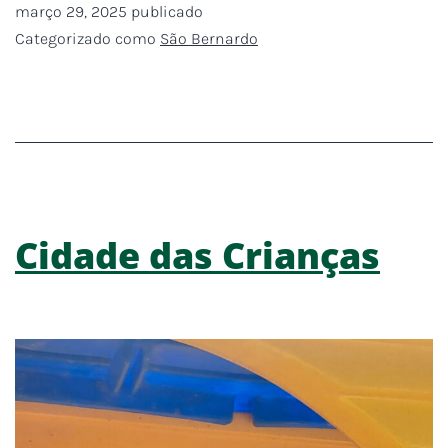
março 29, 2025
publicado
Categorizado como
São Bernardo
Cidade das Crianças