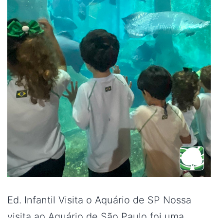
Ed. Infantil Visita o Aquário de SP Nossa
visita ao Aquário de São Paulo foi uma