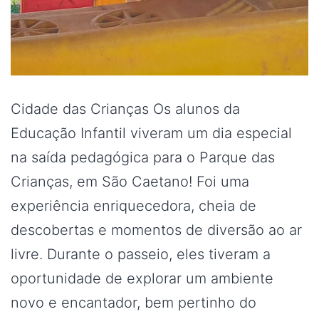
Cidade das Crianças Os alunos da
Educação Infantil viveram um dia especial
na saída pedagógica para o Parque das
Crianças, em São Caetano! Foi uma
experiência enriquecedora, cheia de
descobertas e momentos de diversão ao ar
livre. Durante o passeio, eles tiveram a
oportunidade de explorar um ambiente
novo e encantador, bem pertinho do