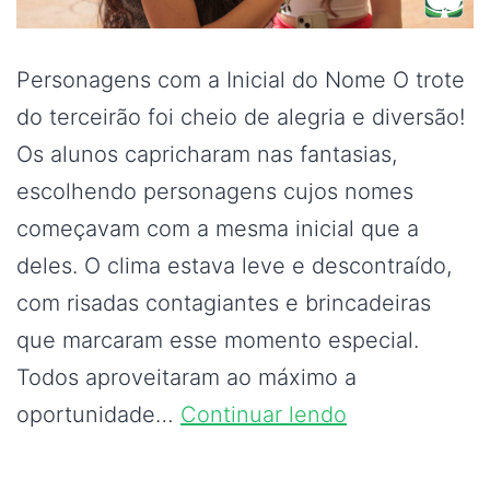
Personagens com a Inicial do Nome O trote
do terceirão foi cheio de alegria e diversão!
Os alunos capricharam nas fantasias,
escolhendo personagens cujos nomes
começavam com a mesma inicial que a
deles. O clima estava leve e descontraído,
com risadas contagiantes e brincadeiras
que marcaram esse momento especial.
Todos aproveitaram ao máximo a
oportunidade…
Continuar lendo