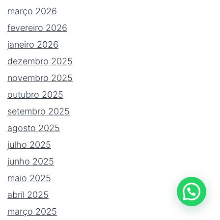
março 2026
fevereiro 2026
janeiro 2026
dezembro 2025
novembro 2025
outubro 2025
setembro 2025
agosto 2025
julho 2025
junho 2025
maio 2025
abril 2025
março 2025