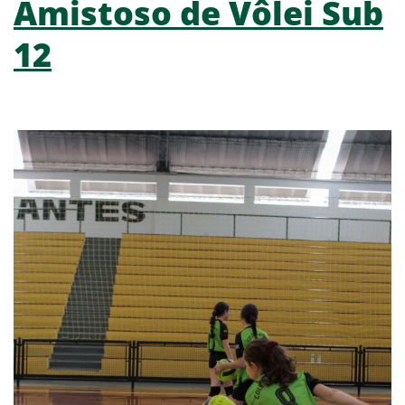
Amistoso de Vôlei Sub
12