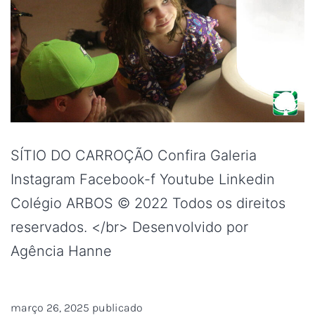
SÍTIO DO CARROÇÃO Confira Galeria
Instagram Facebook-f Youtube Linkedin
Colégio ARBOS © 2022 Todos os direitos
reservados. </br> Desenvolvido por
Agência Hanne
março 26, 2025
publicado