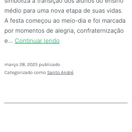
simboliza a transição dos alunos do ensino
médio para uma nova etapa de suas vidas.
A festa começou ao meio-dia e foi marcada
por momentos de alegria, confraternização
e…
Continuar lendo
março 28, 2025
publicado
Categorizado como
Santo André