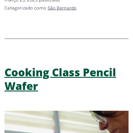
Categorizado como
São Bernardo
Cooking Class Pencil
Wafer