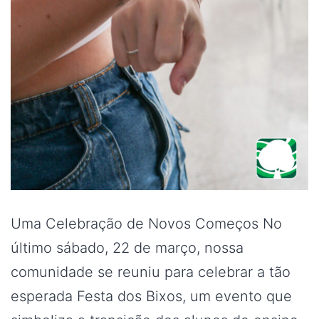
Uma Celebração de Novos Começos No
último sábado, 22 de março, nossa
comunidade se reuniu para celebrar a tão
esperada Festa dos Bixos, um evento que