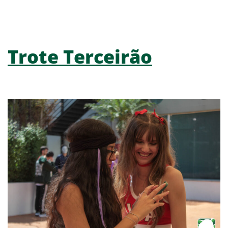
Trote Terceirão