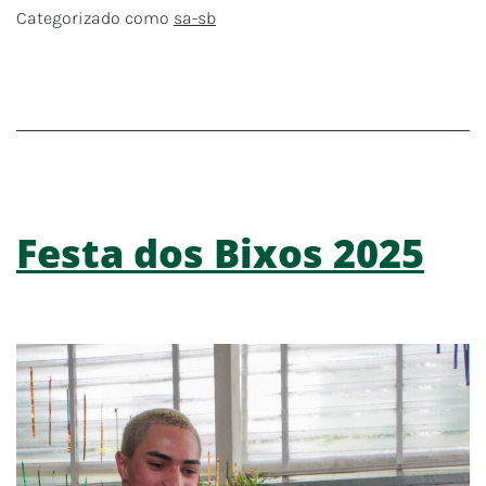
Categorizado como
sa-sb
Festa dos Bixos 2025