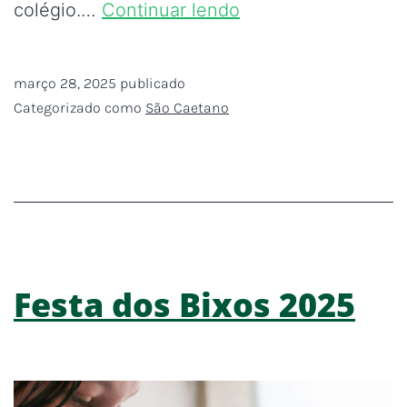
colégio.…
Continuar lendo
março 28, 2025
publicado
Categorizado como
São Caetano
Festa dos Bixos 2025