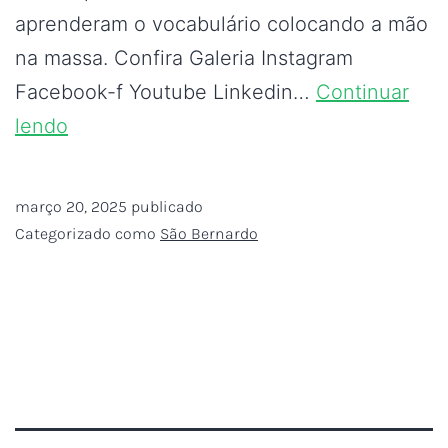
aprenderam o vocabulário colocando a mão
na massa. Confira Galeria Instagram
Facebook-f Youtube Linkedin…
Continuar
lendo
março 20, 2025
publicado
Categorizado como
São Bernardo