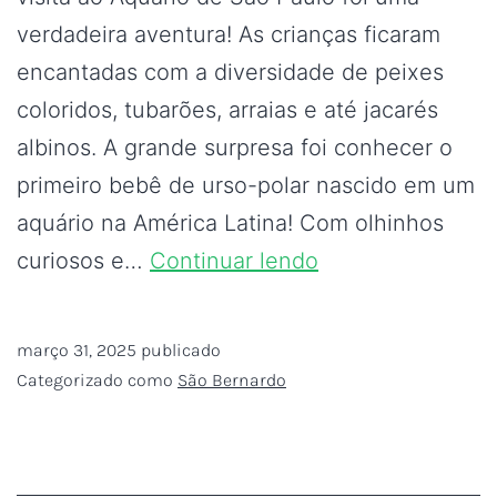
verdadeira aventura! As crianças ficaram
encantadas com a diversidade de peixes
coloridos, tubarões, arraias e até jacarés
albinos. A grande surpresa foi conhecer o
primeiro bebê de urso-polar nascido em um
aquário na América Latina! Com olhinhos
curiosos e…
Continuar lendo
março 31, 2025
publicado
Categorizado como
São Bernardo