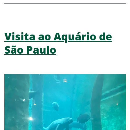
Visita ao Aquário de
São Paulo