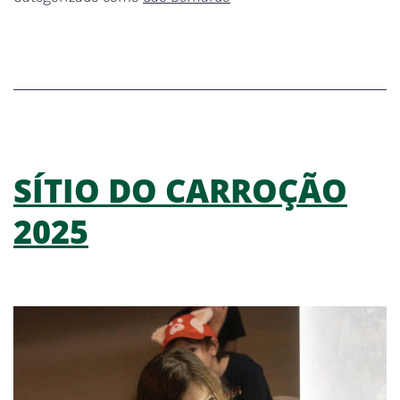
SÍTIO DO CARROÇÃO
2025