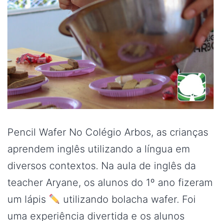
Pencil Wafer No Colégio Arbos, as crianças
aprendem inglês utilizando a língua em
diversos contextos. Na aula de inglês da
teacher Aryane, os alunos do 1º ano fizeram
um lápis
utilizando bolacha wafer. Foi
uma experiência divertida e os alunos