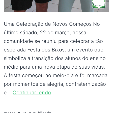
Uma Celebração de Novos Começos No
último sábado, 22 de março, nossa
comunidade se reuniu para celebrar a tão
esperada Festa dos Bixos, um evento que
simboliza a transição dos alunos do ensino
médio para uma nova etapa de suas vidas.
A festa começou ao meio-dia e foi marcada
por momentos de alegria, confraternização
e…
Continuar lendo
março 25, 2025
publicado