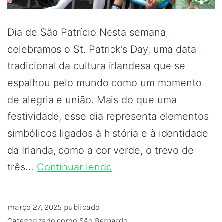
Dia de São Patrício Nesta semana,
celebramos o St. Patrick’s Day, uma data
tradicional da cultura irlandesa que se
espalhou pelo mundo como um momento
de alegria e união. Mais do que uma
festividade, esse dia representa elementos
simbólicos ligados à história e à identidade
da Irlanda, como a cor verde, o trevo de
três…
Continuar lendo
março 27, 2025
publicado
Categorizado como
São Bernardo