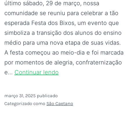
último sábado, 29 de março, nossa
comunidade se reuniu para celebrar a tão
esperada Festa dos Bixos, um evento que
simboliza a transição dos alunos do ensino
médio para uma nova etapa de suas vidas.
A festa começou ao meio-dia e foi marcada
por momentos de alegria, confraternização
e…
Continuar lendo
março 31, 2025
publicado
Categorizado como
São Caetano