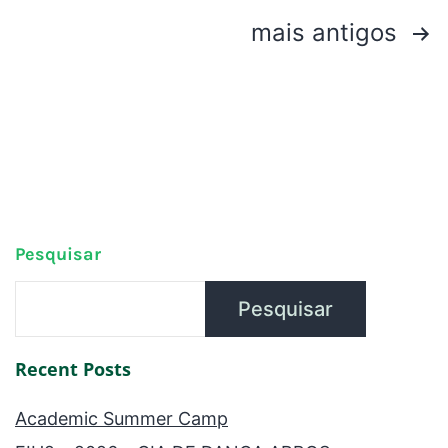
mais antigos
Pesquisar
Pesquisar
Recent Posts
Academic Summer Camp