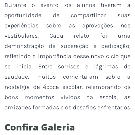
Durante o evento, os alunos tiveram a
oportunidade de compartilhar suas
experiências sobre as aprovações nos
vestibulares. Cada relato foi uma
demonstração de superação e dedicação,
refletindo a importância desse novo ciclo que
se inicia. Entre sorrisos e lágrimas de
saudade, muitos comentaram sobre a
nostalgia da época escolar, relembrando os
bons momentos vividos na escola, as
amizades formadas e os desafios enfrentados
Confira Galeria