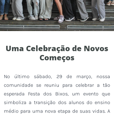
Uma Celebração de Novos
Começos
No último sábado, 29 de março, nossa
comunidade se reuniu para celebrar a tão
esperada Festa dos Bixos, um evento que
simboliza a transição dos alunos do ensino
médio para uma nova etapa de suas vidas. A