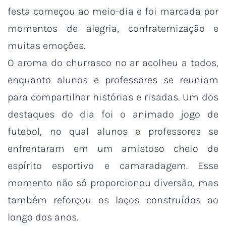
festa começou ao meio-dia e foi marcada por
momentos de alegria, confraternização e
muitas emoções.
O aroma do churrasco no ar acolheu a todos,
enquanto alunos e professores se reuniam
para compartilhar histórias e risadas. Um dos
destaques do dia foi o animado jogo de
futebol, no qual alunos e professores se
enfrentaram em um amistoso cheio de
espírito esportivo e camaradagem. Esse
momento não só proporcionou diversão, mas
também reforçou os laços construídos ao
longo dos anos.