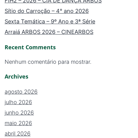
FIH2 – 2026 – CIA DE DANÇA ARBOS
Sítio do Carroção – 4° ano 2026
Sexta Temática – 9º Ano e 3ª Série
Arraiá ARBOS 2026 – CINEARBOS
Recent Comments
Nenhum comentário para mostrar.
Archives
agosto 2026
julho 2026
junho 2026
maio 2026
abril 2026