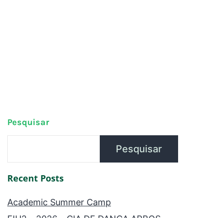
Pesquisar
Pesquisar
Recent Posts
Academic Summer Camp