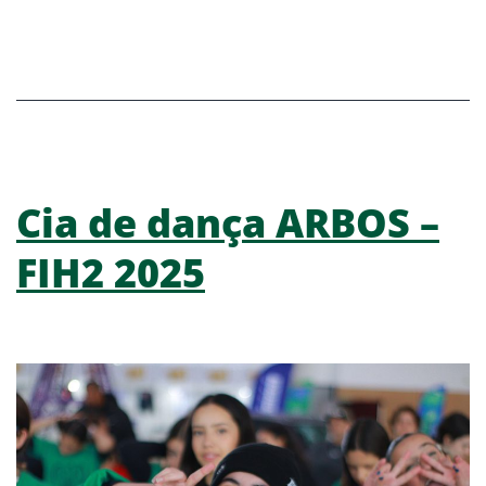
Cia de dança ARBOS –
FIH2 2025