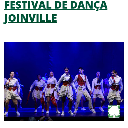
FESTIVAL DE DANÇA
JOINVILLE