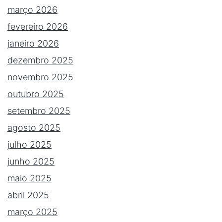
março 2026
fevereiro 2026
janeiro 2026
dezembro 2025
novembro 2025
outubro 2025
setembro 2025
agosto 2025
julho 2025
junho 2025
maio 2025
abril 2025
março 2025