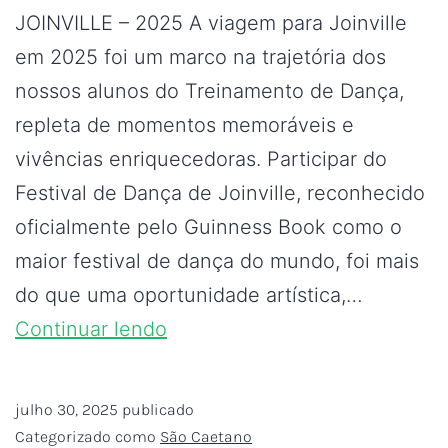
JOINVILLE – 2025 A viagem para Joinville
em 2025 foi um marco na trajetória dos
nossos alunos do Treinamento de Dança,
repleta de momentos memoráveis e
vivências enriquecedoras. Participar do
Festival de Dança de Joinville, reconhecido
oficialmente pelo Guinness Book como o
maior festival de dança do mundo, foi mais
do que uma oportunidade artística,…
Continuar lendo
julho 30, 2025
publicado
Categorizado como
São Caetano