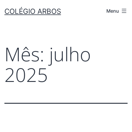
COLÉGIO ARBOS
Menu
Mês:
julho
2025