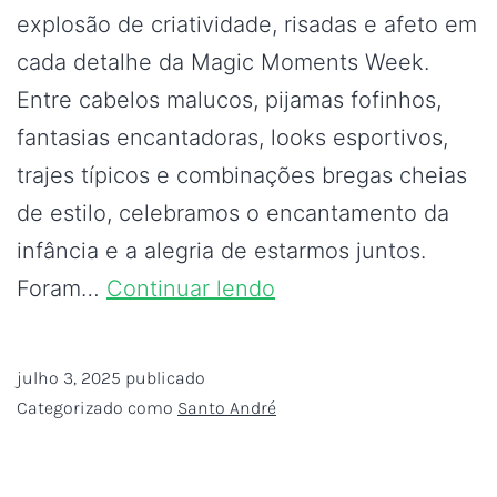
explosão de criatividade, risadas e afeto em
cada detalhe da Magic Moments Week.
Entre cabelos malucos, pijamas fofinhos,
fantasias encantadoras, looks esportivos,
trajes típicos e combinações bregas cheias
de estilo, celebramos o encantamento da
infância e a alegria de estarmos juntos.
Foram…
Continuar lendo
julho 3, 2025
publicado
Categorizado como
Santo André