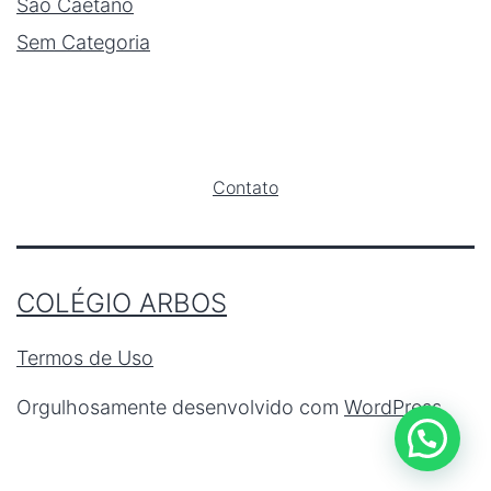
São Caetano
Sem Categoria
Contato
COLÉGIO ARBOS
Termos de Uso
Orgulhosamente desenvolvido com
WordPress
.