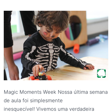
Magic Moments Week Nossa última semana
de aula foi simplesmente
inesquecível! Vivemos uma verdadeira