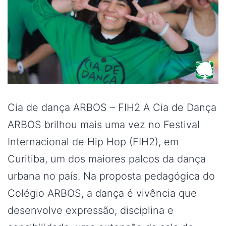
Cia de dança ARBOS – FIH2 A Cia de Dança
ARBOS brilhou mais uma vez no Festival
Internacional de Hip Hop (FIH2), em
Curitiba, um dos maiores palcos da dança
urbana no país. Na proposta pedagógica do
Colégio ARBOS, a dança é vivência que
desenvolve expressão, disciplina e