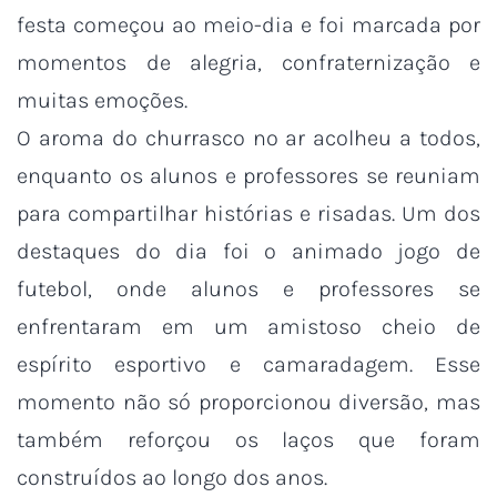
festa começou ao meio-dia e foi marcada por
momentos de alegria, confraternização e
muitas emoções.
O aroma do churrasco no ar acolheu a todos,
enquanto os alunos e professores se reuniam
para compartilhar histórias e risadas. Um dos
destaques do dia foi o animado jogo de
futebol, onde alunos e professores se
enfrentaram em um amistoso cheio de
espírito esportivo e camaradagem. Esse
momento não só proporcionou diversão, mas
também reforçou os laços que foram
construídos ao longo dos anos.