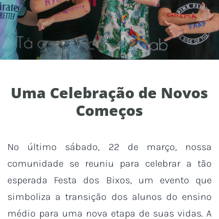
Uma Celebração de Novos
Começos
No último sábado, 22 de março, nossa
comunidade se reuniu para celebrar a tão
esperada Festa dos Bixos, um evento que
simboliza a transição dos alunos do ensino
médio para uma nova etapa de suas vidas. A