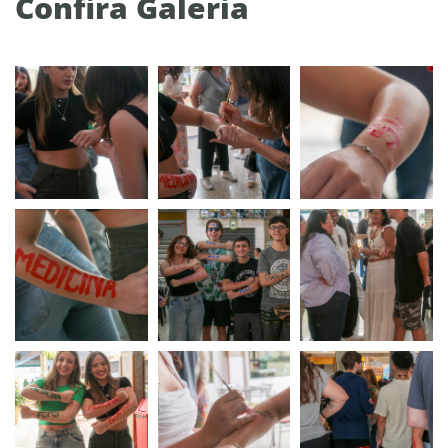
Confira Galeria