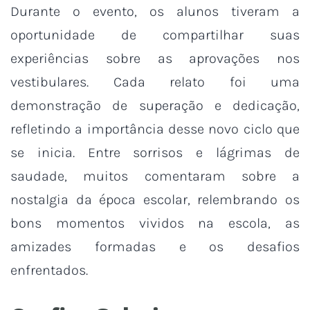
Durante o evento, os alunos tiveram a
oportunidade de compartilhar suas
experiências sobre as aprovações nos
vestibulares. Cada relato foi uma
demonstração de superação e dedicação,
refletindo a importância desse novo ciclo que
se inicia. Entre sorrisos e lágrimas de
saudade, muitos comentaram sobre a
nostalgia da época escolar, relembrando os
bons momentos vividos na escola, as
amizades formadas e os desafios
enfrentados.