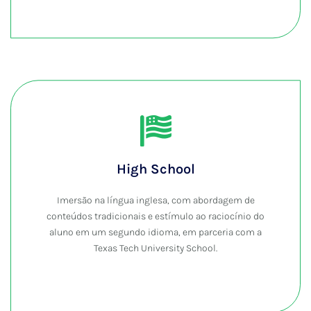
High School
Imersão na língua inglesa, com abordagem de
conteúdos tradicionais e estímulo ao raciocínio do
aluno em um segundo idioma, em parceria com a
Texas Tech University School.