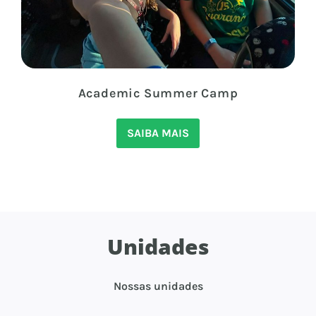
Academic Summer Camp
SAIBA MAIS
Unidades
Nossas unidades