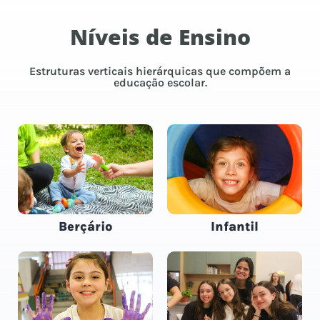
Níveis de Ensino
Estruturas verticais hierárquicas que compõem a
educação escolar.
Berçário
Infantil