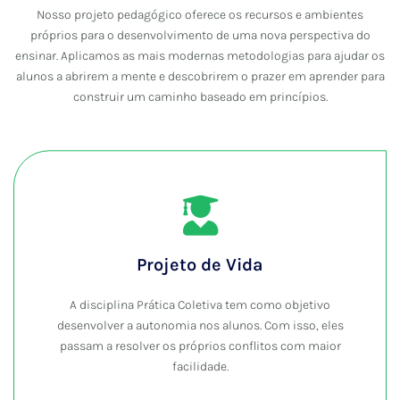
Nosso projeto pedagógico oferece os recursos e ambientes
próprios para o desenvolvimento de uma nova perspectiva do
ensinar. Aplicamos as mais modernas metodologias para ajudar os
alunos a abrirem a mente e descobrirem o prazer em aprender para
construir um caminho baseado em princípios.
Projeto de Vida
A disciplina Prática Coletiva tem como objetivo
desenvolver a autonomia nos alunos. Com isso, eles
passam a resolver os próprios conflitos com maior
facilidade.