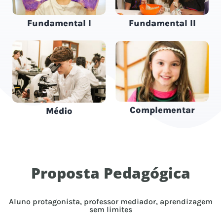
Fundamental I
Fundamental II
Complementar
Médio
Proposta Pedagógica
Aluno protagonista, professor mediador, aprendizagem
sem limites