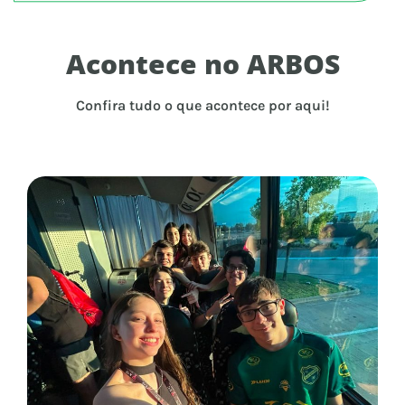
Acontece no ARBOS
Confira tudo o que acontece por aqui!