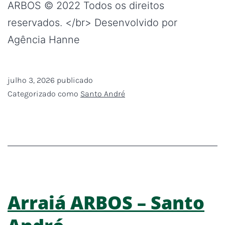
ARBOS © 2022 Todos os direitos
reservados. </br> Desenvolvido por
Agência Hanne
julho 3, 2026
publicado
Categorizado como
Santo André
Arraiá ARBOS – Santo