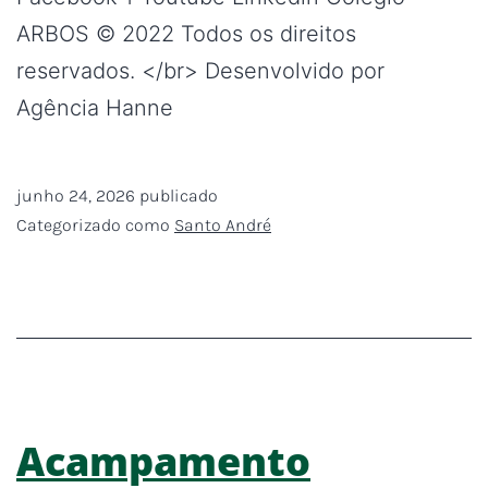
ARBOS © 2022 Todos os direitos
reservados. </br> Desenvolvido por
Agência Hanne
junho 24, 2026
publicado
Categorizado como
Santo André
Acampamento