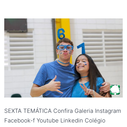
SEXTA TEMÁTICA Confira Galeria Instagram
Facebook-f Youtube Linkedin Colégio