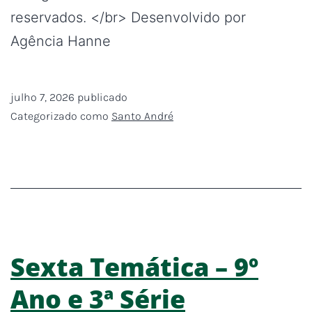
reservados. </br> Desenvolvido por
Agência Hanne
julho 7, 2026
publicado
Categorizado como
Santo André
Sexta Temática – 9º
Ano e 3ª Série