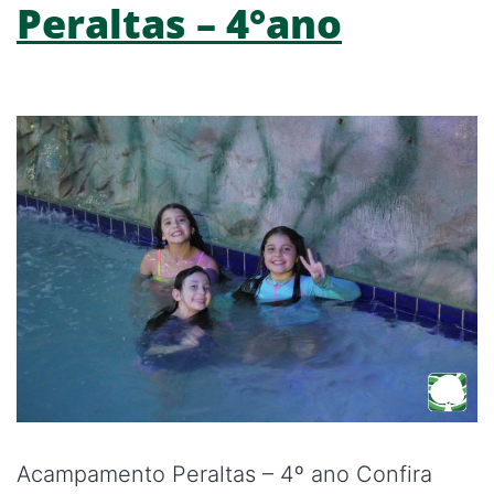
Peraltas – 4°ano
Acampamento Peraltas – 4º ano Confira