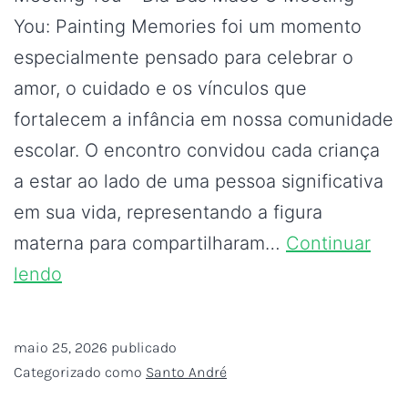
You: Painting Memories foi um momento
especialmente pensado para celebrar o
amor, o cuidado e os vínculos que
fortalecem a infância em nossa comunidade
escolar. O encontro convidou cada criança
a estar ao lado de uma pessoa significativa
em sua vida, representando a figura
materna para compartilharam…
Continuar
lendo
maio 25, 2026
publicado
Categorizado como
Santo André