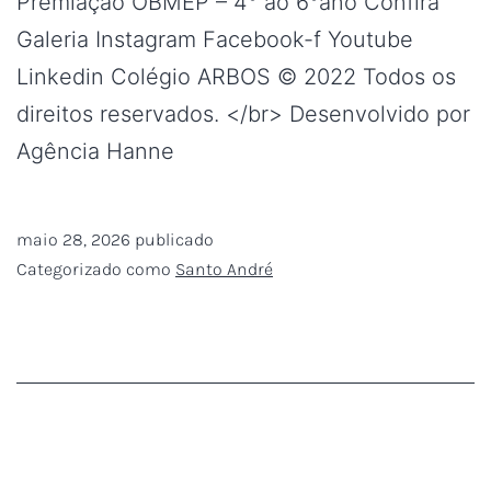
Premiação OBMEP – 4° ao 6°ano Confira
Galeria Instagram Facebook-f Youtube
Linkedin Colégio ARBOS © 2022 Todos os
direitos reservados. </br> Desenvolvido por
Agência Hanne
maio 28, 2026
publicado
Categorizado como
Santo André