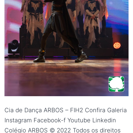
Cia de Dança ARBOS – FIH2 Confira Galeria
Instagram Facebook-f Youtube Linkedin
Colégio ARBOS © 2022 Todos os direitos