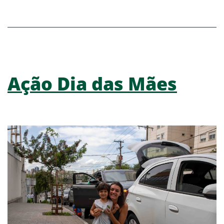
Ação Dia das Mães