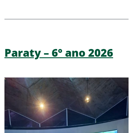
Paraty – 6° ano 2026