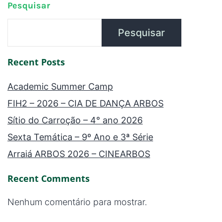
Pesquisar
Pesquisar
Recent Posts
Academic Summer Camp
FIH2 – 2026 – CIA DE DANÇA ARBOS
Sítio do Carroção – 4° ano 2026
Sexta Temática – 9º Ano e 3ª Série
Arraiá ARBOS 2026 – CINEARBOS
Recent Comments
Nenhum comentário para mostrar.