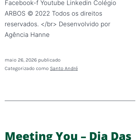
Facebook-f Youtube Linkedin Colégio
ARBOS © 2022 Todos os direitos
reservados. </br> Desenvolvido por
Agência Hanne
maio 26, 2026
publicado
Categorizado como
Santo André
Meeting You – Dia Das