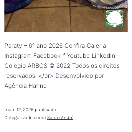
Paraty – 6° ano 2026 Confira Galeria
Instagram Facebook-f Youtube Linkedin
Colégio ARBOS © 2022 Todos os direitos
reservados. </br> Desenvolvido por
Agência Hanne
maio 12, 2026
publicado
Categorizado como
Santo André