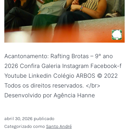
Acantonamento: Rafting Brotas – 9° ano
2026 Confira Galeria Instagram Facebook-f
Youtube Linkedin Colégio ARBOS © 2022
Todos os direitos reservados. </br>
Desenvolvido por Agência Hanne
abril 30, 2026
publicado
Categorizado como
Santo André