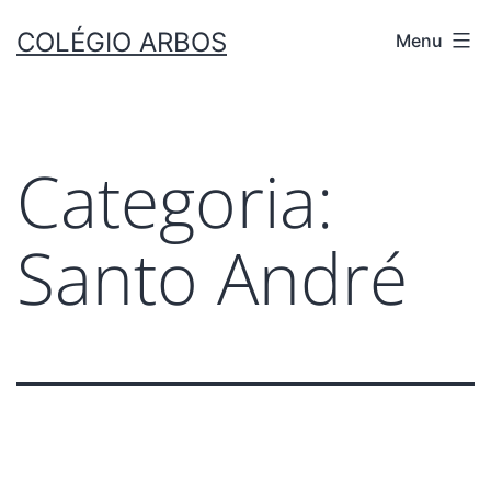
COLÉGIO ARBOS
Menu
Categoria:
Santo André