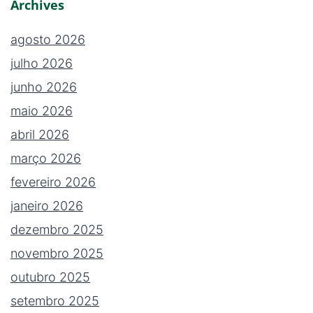
Archives
agosto 2026
julho 2026
junho 2026
maio 2026
abril 2026
março 2026
fevereiro 2026
janeiro 2026
dezembro 2025
novembro 2025
outubro 2025
setembro 2025