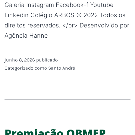
Galeria Instagram Facebook-f Youtube
Linkedin Colégio ARBOS © 2022 Todos os
direitos reservados. </br> Desenvolvido por
Agência Hanne
junho 8, 2026
publicado
Categorizado como
Santo André
Premiação OBMEP