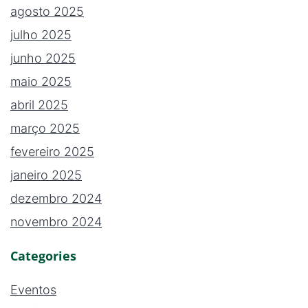
agosto 2025
julho 2025
junho 2025
maio 2025
abril 2025
março 2025
fevereiro 2025
janeiro 2025
dezembro 2024
novembro 2024
Categories
Eventos