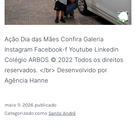
Ação Dia das Mães Confira Galeria
Instagram Facebook-f Youtube Linkedin
Colégio ARBOS © 2022 Todos os direitos
reservados. </br> Desenvolvido por
Agência Hanne
maio 11, 2026
publicado
Categorizado como
Santo André