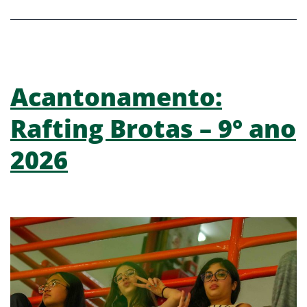
Acantonamento:
Rafting Brotas – 9° ano
2026