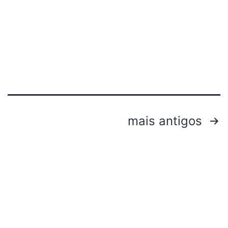
mais antigos