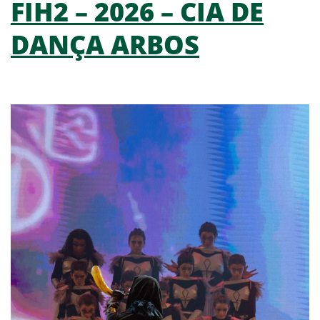
FIH2 – 2026 – CIA DE
DANÇA ARBOS