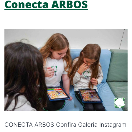
Conecta ARBOS
CONECTA ARBOS Confira Galeria Instagram