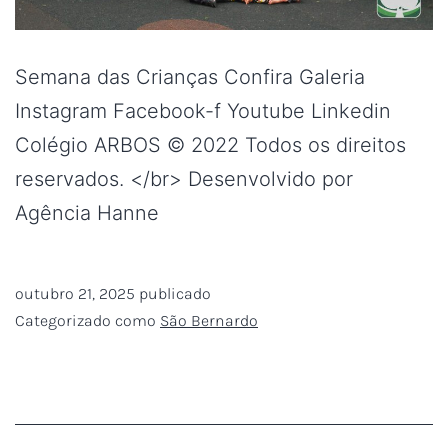
Semana das Crianças Confira Galeria
Instagram Facebook-f Youtube Linkedin
Colégio ARBOS © 2022 Todos os direitos
reservados. </br> Desenvolvido por
Agência Hanne
outubro 21, 2025
publicado
Categorizado como
São Bernardo