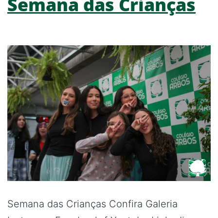
Semana das Crianças
Semana das Crianças Confira Galeria