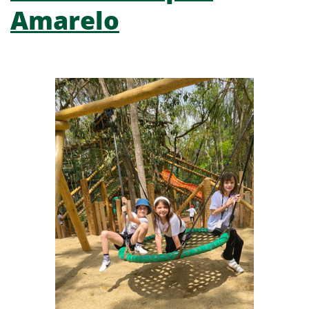
Amarelo