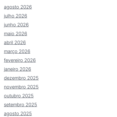
agosto 2026
julho 2026
junho 2026
maio 2026
abril 2026
março 2026
fevereiro 2026
janeiro 2026
dezembro 2025
novembro 2025
outubro 2025
setembro 2025
agosto 2025