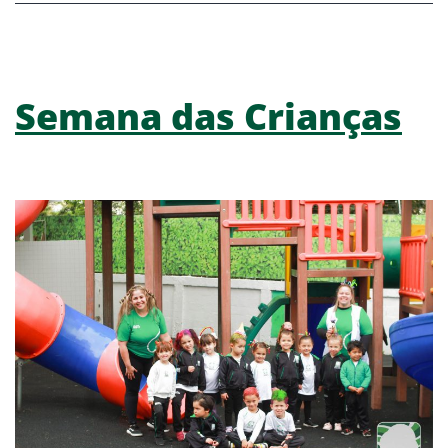
Semana das Crianças