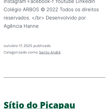
Instagram Facebook-f Youtube Linkedin
Colégio ARBOS © 2022 Todos os direitos
reservados. </br> Desenvolvido por
Agência Hanne
outubro 17, 2025
publicado
Categorizado como
Santo André
Sítio do Picapau