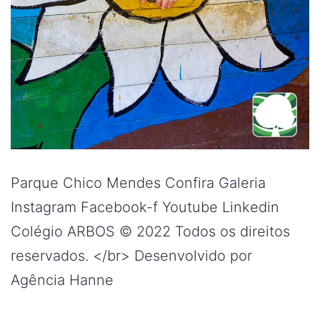
Parque Chico Mendes Confira Galeria
Instagram Facebook-f Youtube Linkedin
Colégio ARBOS © 2022 Todos os direitos
reservados. </br> Desenvolvido por
Agência Hanne