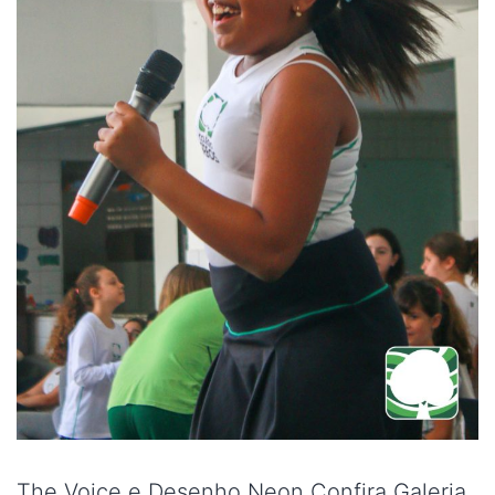
The Voice e Desenho Neon Confira Galeria