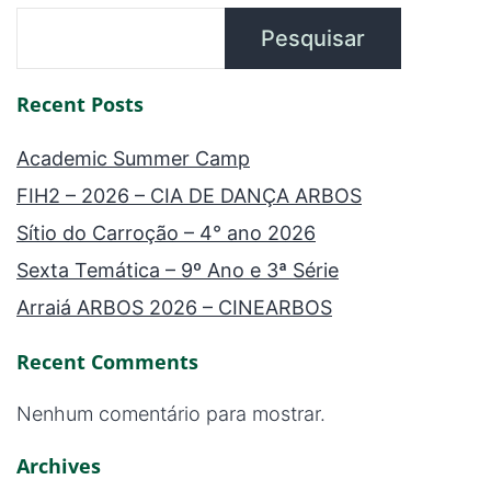
Pesquisar
Recent Posts
Academic Summer Camp
FIH2 – 2026 – CIA DE DANÇA ARBOS
Sítio do Carroção – 4° ano 2026
Sexta Temática – 9º Ano e 3ª Série
Arraiá ARBOS 2026 – CINEARBOS
Recent Comments
Nenhum comentário para mostrar.
Archives