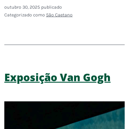
outubro 30, 2025
publicado
Categorizado como
São Caetano
Exposição Van Gogh