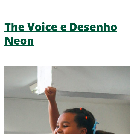
The Voice e Desenho
Neon