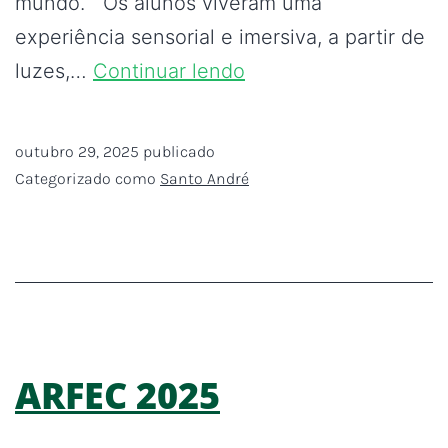
mundo. Os alunos viveram uma
experiência sensorial e imersiva, a partir de
luzes,…
Continuar lendo
outubro 29, 2025
publicado
Categorizado como
Santo André
ARFEC 2025