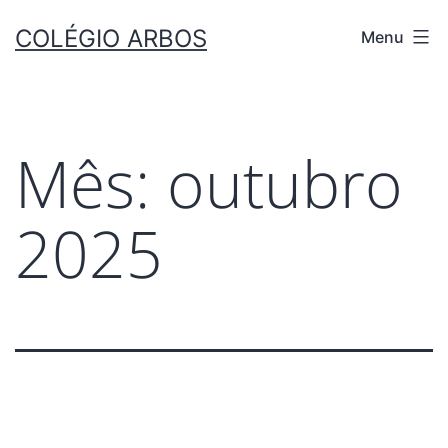
COLÉGIO ARBOS
Menu
Mês:
outubro
2025