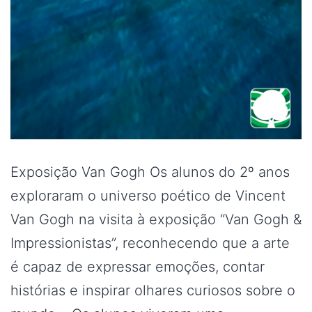
Exposição Van Gogh Os alunos do 2º anos
exploraram o universo poético de Vincent
Van Gogh na visita à exposição “Van Gogh &
Impressionistas”, reconhecendo que a arte
é capaz de expressar emoções, contar
histórias e inspirar olhares curiosos sobre o