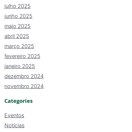
julho 2025
junho 2025
maio 2025
abril 2025
março 2025
fevereiro 2025
janeiro 2025
dezembro 2024
novembro 2024
Categories
Eventos
Notícias