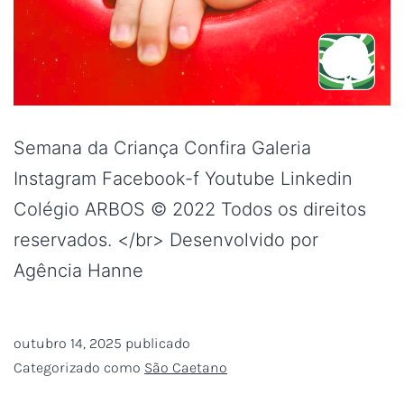
Semana da Criança Confira Galeria
Instagram Facebook-f Youtube Linkedin
Colégio ARBOS © 2022 Todos os direitos
reservados. </br> Desenvolvido por
Agência Hanne
outubro 14, 2025
publicado
Categorizado como
São Caetano