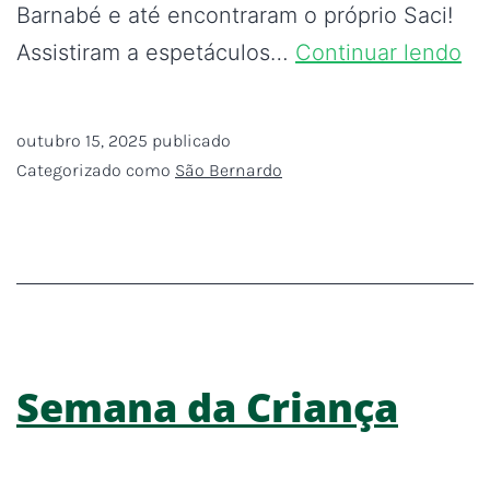
Barnabé e até encontraram o próprio Saci!
Assistiram a espetáculos…
Continuar lendo
outubro 15, 2025
publicado
Categorizado como
São Bernardo
Semana da Criança