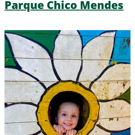
Parque Chico Mendes