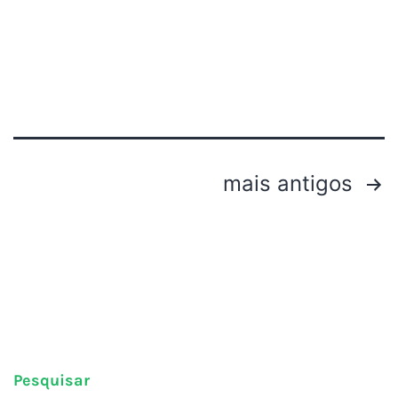
mais antigos
Pesquisar