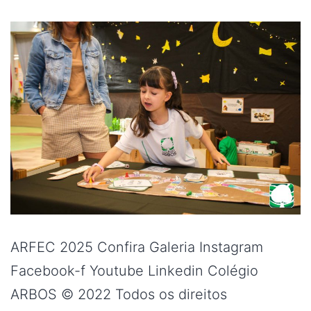
ARFEC 2025 Confira Galeria Instagram
Facebook-f Youtube Linkedin Colégio
ARBOS © 2022 Todos os direitos