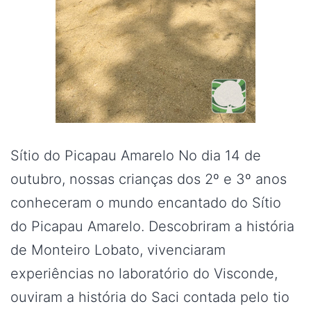
Sítio do Picapau Amarelo No dia 14 de
outubro, nossas crianças dos 2º e 3º anos
conheceram o mundo encantado do Sítio
do Picapau Amarelo. Descobriram a história
de Monteiro Lobato, vivenciaram
experiências no laboratório do Visconde,
ouviram a história do Saci contada pelo tio