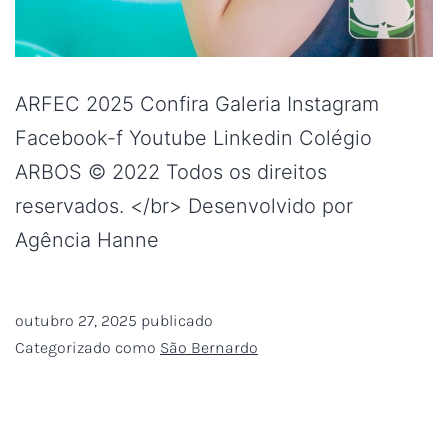
ARFEC 2025 Confira Galeria Instagram
Facebook-f Youtube Linkedin Colégio
ARBOS © 2022 Todos os direitos
reservados. </br> Desenvolvido por
Agência Hanne
outubro 27, 2025
publicado
Categorizado como
São Bernardo