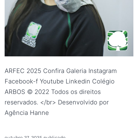
ARFEC 2025 Confira Galeria Instagram
Facebook-f Youtube Linkedin Colégio
ARBOS © 2022 Todos os direitos
reservados. </br> Desenvolvido por
Agência Hanne
outubro 27, 2025
publicado