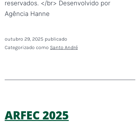
reservados. </br> Desenvolvido por
Agência Hanne
outubro 29, 2025
publicado
Categorizado como
Santo André
ARFEC 2025