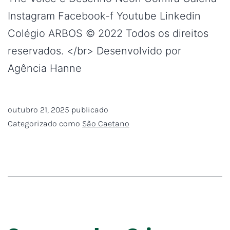
Instagram Facebook-f Youtube Linkedin
Colégio ARBOS © 2022 Todos os direitos
reservados. </br> Desenvolvido por
Agência Hanne
outubro 21, 2025
publicado
Categorizado como
São Caetano