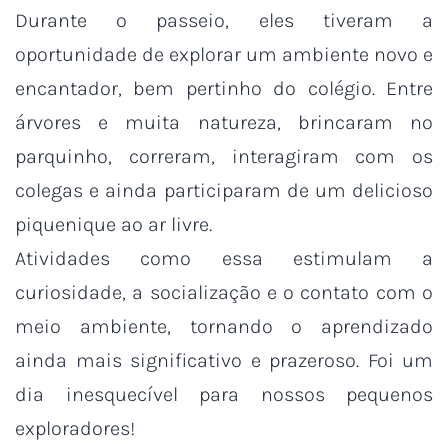
Durante o passeio, eles tiveram a
oportunidade de explorar um ambiente novo e
encantador, bem pertinho do colégio. Entre
árvores e muita natureza, brincaram no
parquinho, correram, interagiram com os
colegas e ainda participaram de um delicioso
piquenique ao ar livre.
Atividades como essa estimulam a
curiosidade, a socialização e o contato com o
meio ambiente, tornando o aprendizado
ainda mais significativo e prazeroso. Foi um
dia inesquecível para nossos pequenos
exploradores!