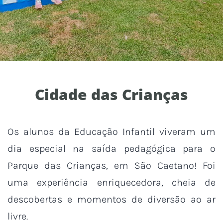
Cidade das Crianças
Os alunos da Educação Infantil viveram um
dia especial na saída pedagógica para o
Parque das Crianças, em São Caetano! Foi
uma experiência enriquecedora, cheia de
descobertas e momentos de diversão ao ar
livre.