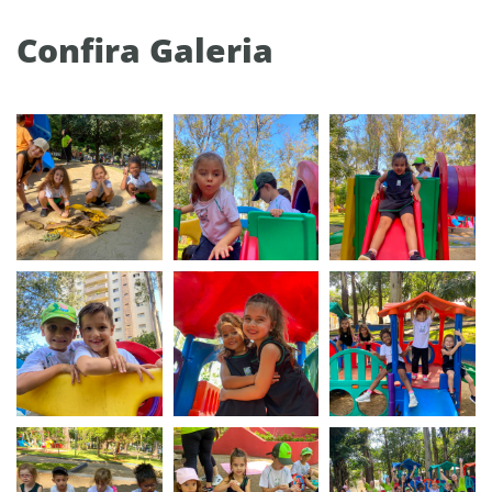
Confira Galeria