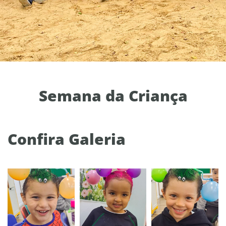
Semana da Criança
Confira Galeria