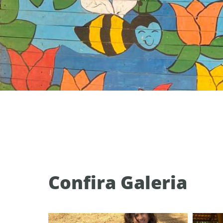
Confira Galeria