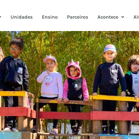
Unidades
Ensino
Parceiros
Acontece
Al