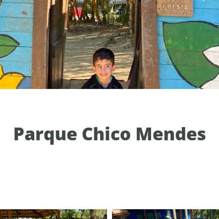
Parque Chico Mendes