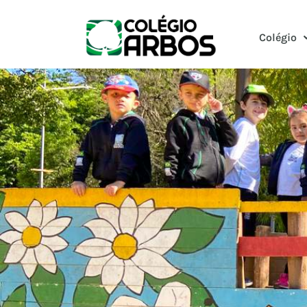
Colégio