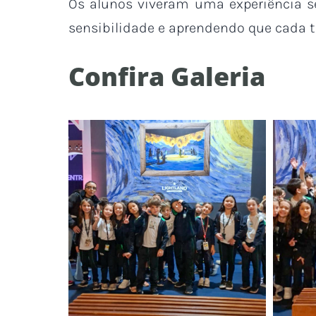
Os alunos viveram uma experiência se
sensibilidade e aprendendo que cada 
Confira Galeria