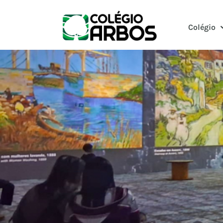
Colégio