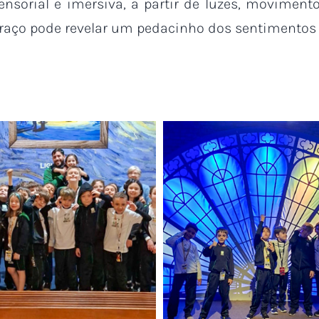
nsorial e imersiva, a partir de luzes, movimen
traço pode revelar um pedacinho dos sentimentos 