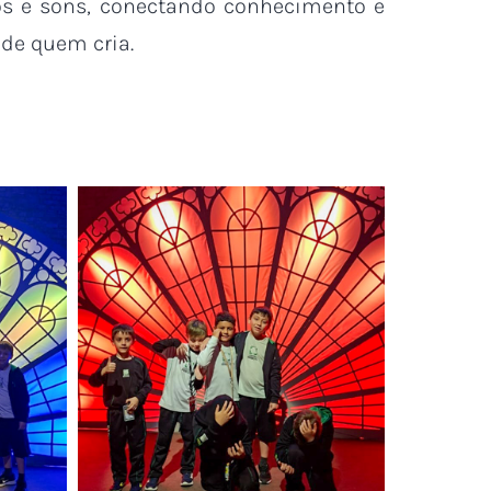
tos e sons, conectando conhecimento e
de quem cria.