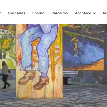
Unidades
Ensino
Parceiros
Acontece
Al