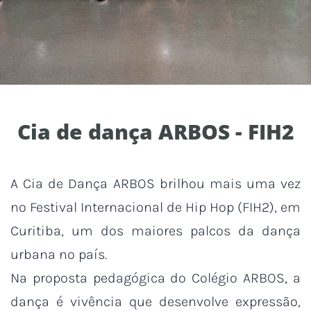
Cia de dança ARBOS - FIH2
A Cia de Dança ARBOS brilhou mais uma vez
no Festival Internacional de Hip Hop (FIH2), em
Curitiba, um dos maiores palcos da dança
urbana no país.
Na proposta pedagógica do Colégio ARBOS, a
dança é vivência que desenvolve expressão,