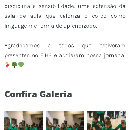
disciplina e sensibilidade, uma extensão da
sala de aula que valoriza o corpo como
linguagem e forma de aprendizado.
Agradecemos a todos que estiveram
presentes no FIH2 e apoiaram nossa jornada!
Confira Galeria