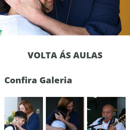
VOLTA ÁS AULAS
Confira Galeria