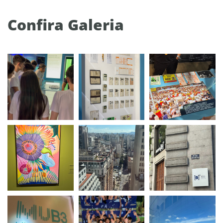
Confira Galeria