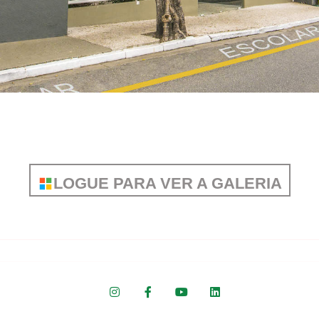
LOGUE PARA VER A GALERIA