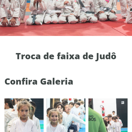
Troca de faixa de Judô
Confira Galeria