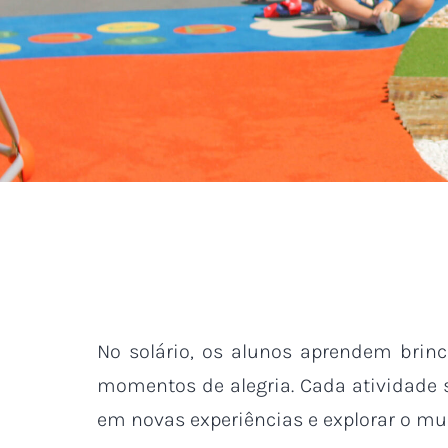
No solário, os alunos aprendem brinc
momentos de alegria. Cada atividade 
em novas experiências e explorar o mun