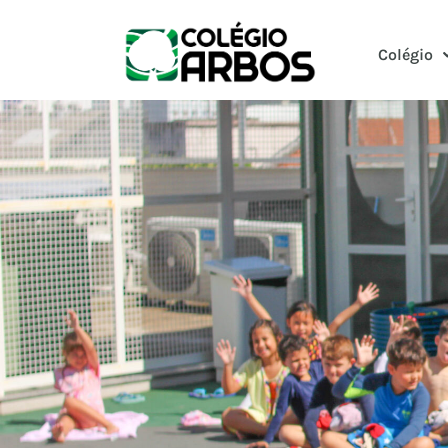
Colégio