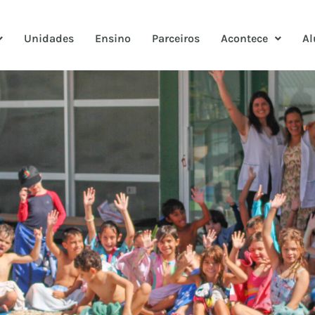
Unidades
Ensino
Parceiros
Acontece
Al