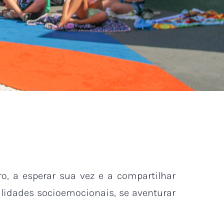
o, a esperar sua vez e a compartilhar
lidades socioemocionais, se aventurar