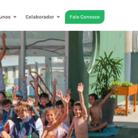
unos
Colaborador
Fale Conosco