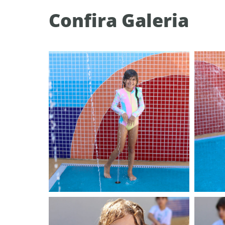
Confira Galeria