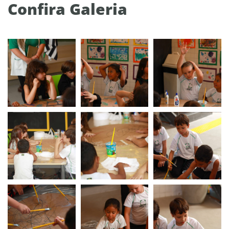
Confira Galeria