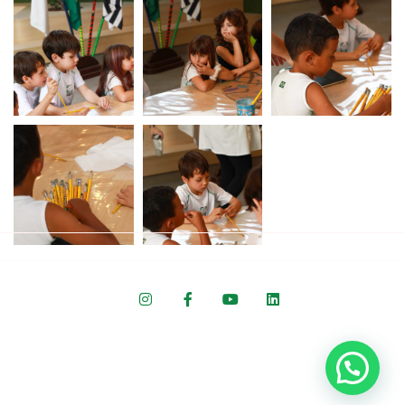
Colégio ARBOS © 2022 Todos os direitos reservados.
Desenvolvido por Agência Hanne