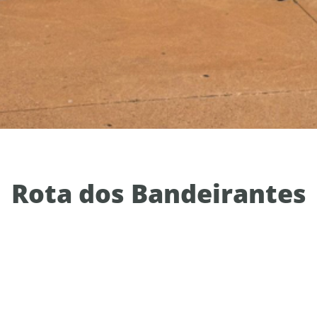
Rota dos Bandeirantes