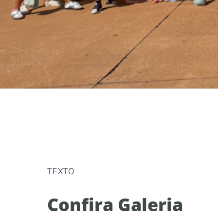
TEXTO
Confira Galeria