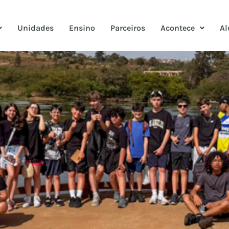
Unidades
Ensino
Parceiros
Acontece
Al