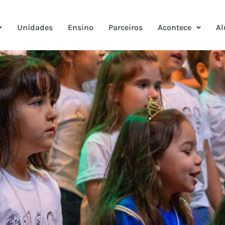
Unidades
Ensino
Parceiros
Acontece
Al