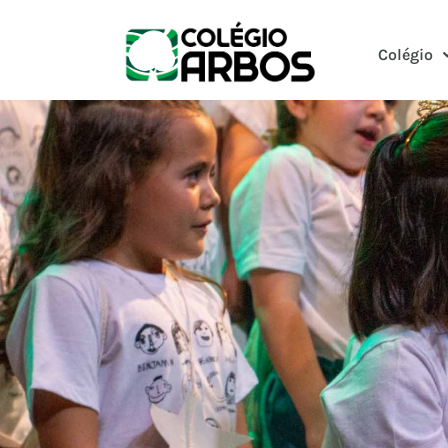
Colégio