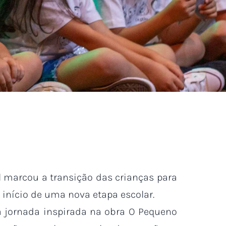
l marcou a transição das crianças para
 início de uma nova etapa escolar.
ma jornada inspirada na obra O Pequeno