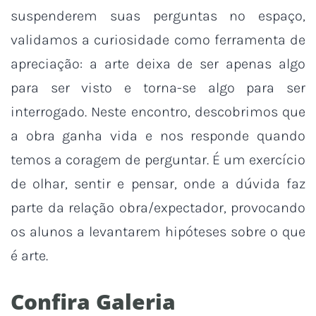
suspenderem suas perguntas no espaço,
validamos a curiosidade como ferramenta de
apreciação: a arte deixa de ser apenas algo
para ser visto e torna-se algo para ser
interrogado. Neste encontro, descobrimos que
a obra ganha vida e nos responde quando
temos a coragem de perguntar. É um exercício
de olhar, sentir e pensar, onde a dúvida faz
parte da relação obra/expectador, provocando
os alunos a levantarem hipóteses sobre o que
é arte.
Confira Galeria