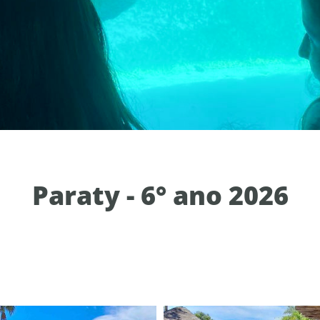
Paraty - 6° ano 2026