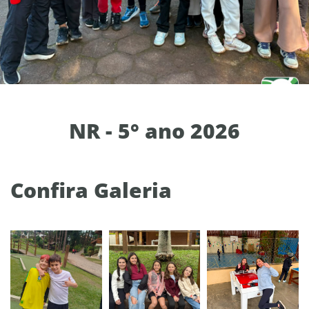
NR - 5° ano 2026
Confira Galeria