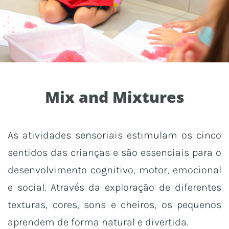
Mix and Mixtures
As atividades sensoriais estimulam os cinco
sentidos das crianças e são essenciais para o
desenvolvimento cognitivo, motor, emocional
e social. Através da exploração de diferentes
texturas, cores, sons e cheiros, os pequenos
aprendem de forma natural e divertida.