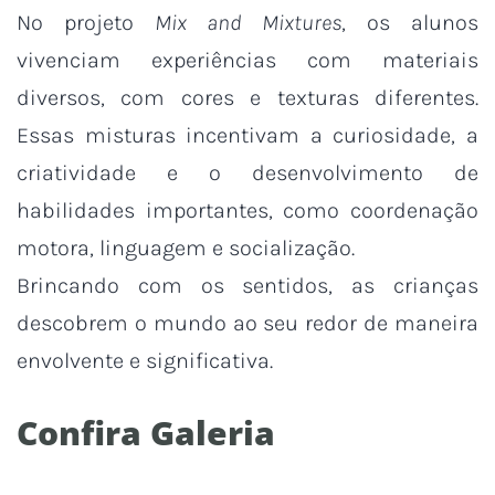
No projeto
Mix and Mixtures
, os alunos
vivenciam experiências com materiais
diversos, com cores e texturas diferentes.
Essas misturas incentivam a curiosidade, a
criatividade e o desenvolvimento de
habilidades importantes, como coordenação
motora, linguagem e socialização.
Brincando com os sentidos, as crianças
descobrem o mundo ao seu redor de maneira
envolvente e significativa.
Confira Galeria