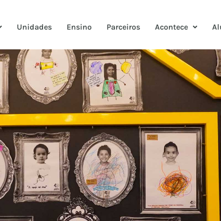
Unidades
Ensino
Parceiros
Acontece
Al