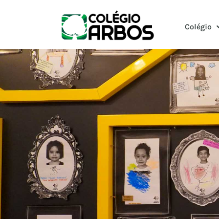
Colégio