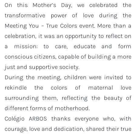
On this Mother’s Day, we celebrated the
transformative power of love during the
Meeting You – True Colors event. More than a
celebration, it was an opportunity to reflect on
a mission: to care, educate and form
conscious citizens, capable of building a more
just and supportive society.
During the meeting, children were invited to
rekindle the colors of maternal love
surrounding them, reflecting the beauty of
different forms of motherhood.
Colégio ARBOS thanks everyone who, with
courage, love and dedication, shared their true