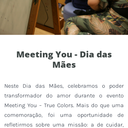
Meeting You - Dia das
Mães
Neste Dia das Mães, celebramos o poder
transformador do amor durante o evento
Meeting You – True Colors. Mais do que uma
comemoração, foi uma oportunidade de
refletirmos sobre uma missão: a de cuidar,