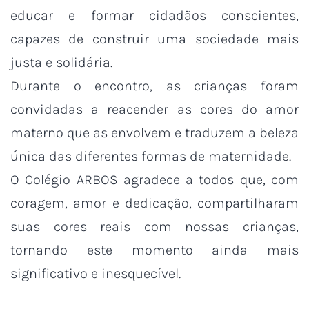
educar e formar cidadãos conscientes,
capazes de construir uma sociedade mais
justa e solidária.
Durante o encontro, as crianças foram
convidadas a reacender as cores do amor
materno que as envolvem e traduzem a beleza
única das diferentes formas de maternidade.
O Colégio ARBOS agradece a todos que, com
coragem, amor e dedicação, compartilharam
suas cores reais com nossas crianças,
tornando este momento ainda mais
significativo e inesquecível.