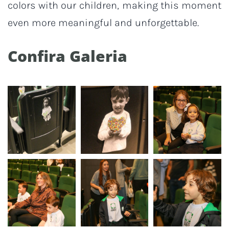
colors with our children, making this moment
even more meaningful and unforgettable.
Confira Galeria