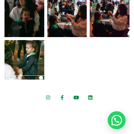
Colégio ARBOS © 2022 Todos os direitos reservados.
Desenvolvido por Agência Hanne