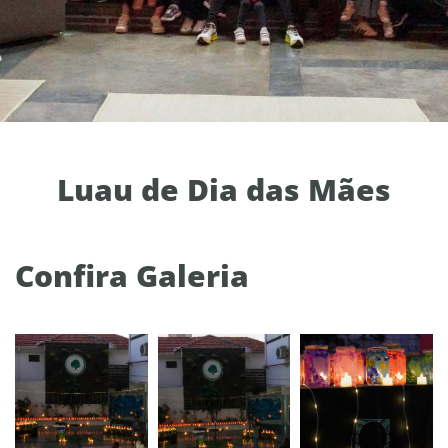
Luau de Dia das Mães
Confira Galeria