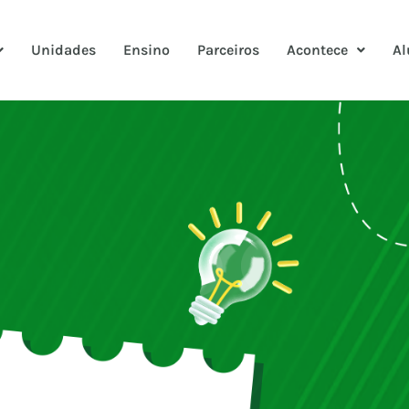
Unidades
Ensino
Parceiros
Acontece
Al