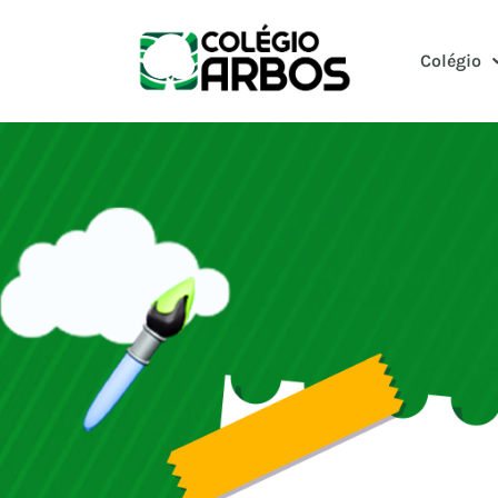
Colégio