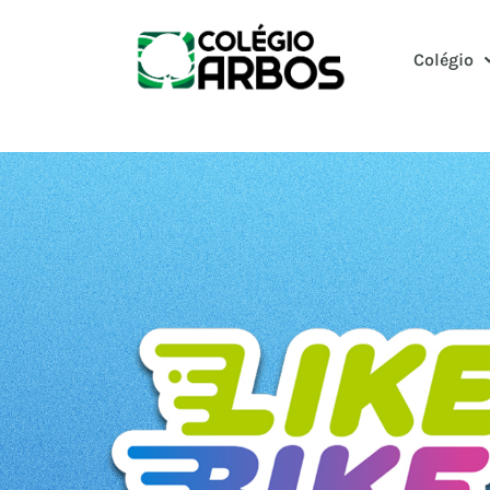
Colégio