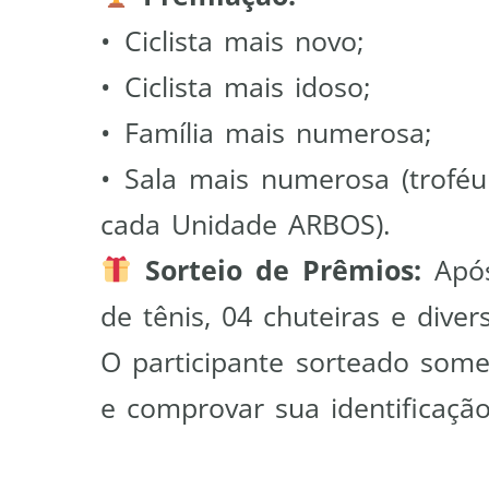
• Ciclista mais novo;
• Ciclista mais idoso;
• Família mais numerosa;
• Sala mais numerosa (troféu
cada Unidade ARBOS).
Sorteio de Prêmios:
Apó
de tênis, 04 chuteiras e diver
O participante sorteado som
e comprovar sua identificação