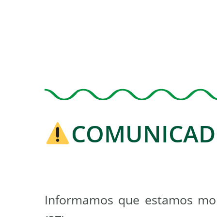
COMUNICADO
Informamos que estamos mon