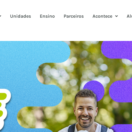
Unidades
Ensino
Parceiros
Acontece
Al