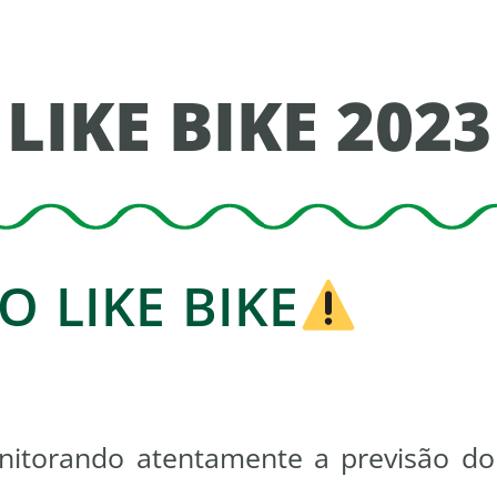
LIKE BIKE 2023
 LIKE BIKE
itorando atentamente a previsão do