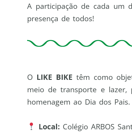
A participação de cada um 
presença de todos!
O
LIKE BIKE
têm como objeti
meio de transporte e lazer,
homenagem ao Dia dos Pais
Local:
Colégio ARBOS Sant