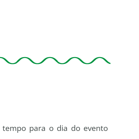
 tempo para o dia do evento