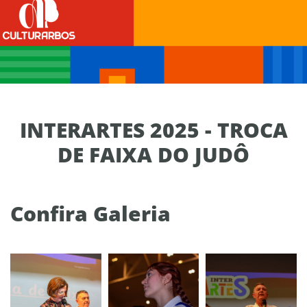
INTERARTES 2025 - TROCA
DE FAIXA DO JUDÔ
Confira Galeria