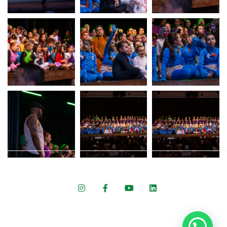
Colégio ARBOS © 2022 Todos os direitos reservados.