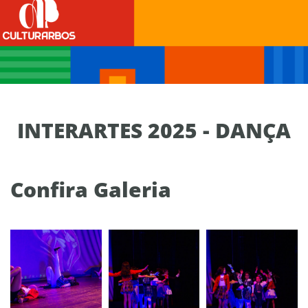
INTERARTES 2025 - DANÇA
Confira Galeria