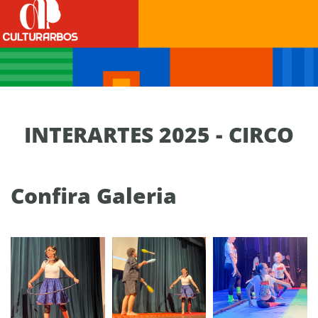
INTERARTES 2025 - CIRCO
Confira Galeria