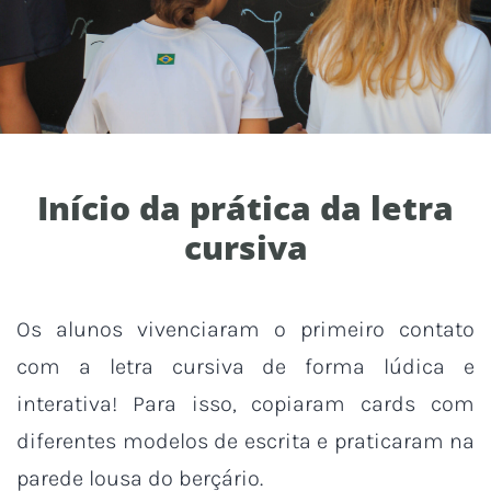
Início da prática da letra
cursiva
Os alunos vivenciaram o primeiro contato
com a letra cursiva de forma lúdica e
interativa! Para isso, copiaram cards com
diferentes modelos de escrita e praticaram na
parede lousa do berçário.