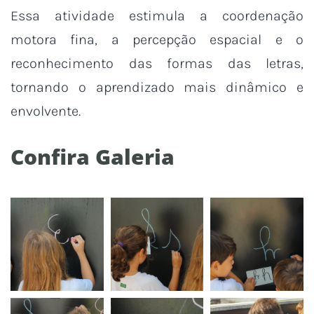
Essa atividade estimula a coordenação
motora fina, a percepção espacial e o
reconhecimento das formas das letras,
tornando o aprendizado mais dinâmico e
envolvente.
Confira Galeria