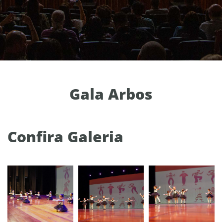
Gala Arbos
Confira Galeria