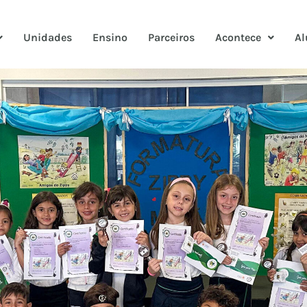
Unidades
Ensino
Parceiros
Acontece
Al