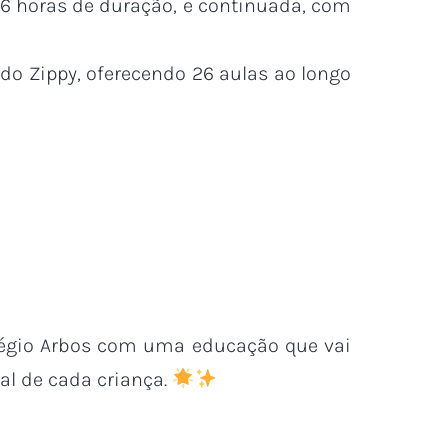
6 horas de duração, e continuada, com
do Zippy, oferecendo 26 aulas ao longo
légio Arbos com uma educação que vai
l de cada criança.