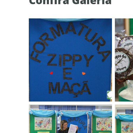
Confira Galeria