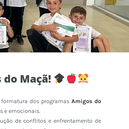
s do Maçã!
a formatura dos programas
Amigos do
is e emocionais.
ução de conflitos e enfrentamento de