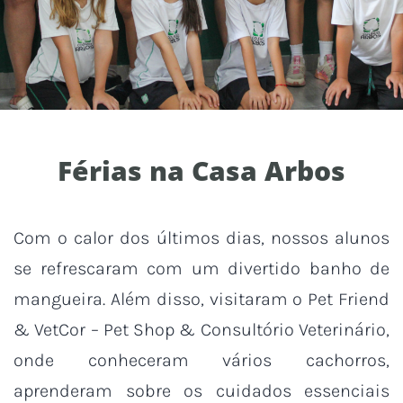
Férias na Casa Arbos
Com o calor dos últimos dias, nossos alunos
se refrescaram com um divertido banho de
mangueira. Além disso, visitaram o Pet Friend
& VetCor – Pet Shop & Consultório Veterinário,
onde conheceram vários cachorros,
aprenderam sobre os cuidados essenciais