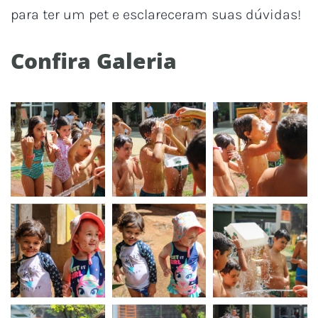
para ter um pet e esclareceram suas dúvidas!
Confira Galeria