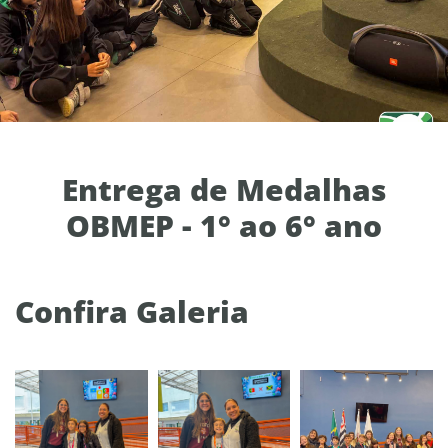
Entrega de Medalhas
OBMEP - 1° ao 6° ano
Confira Galeria