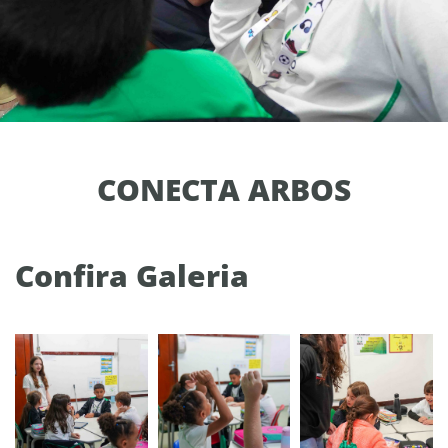
CONECTA ARBOS
Confira Galeria