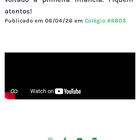
atentos!
Publicado em 06/04/26 em
Colégio ARBOS