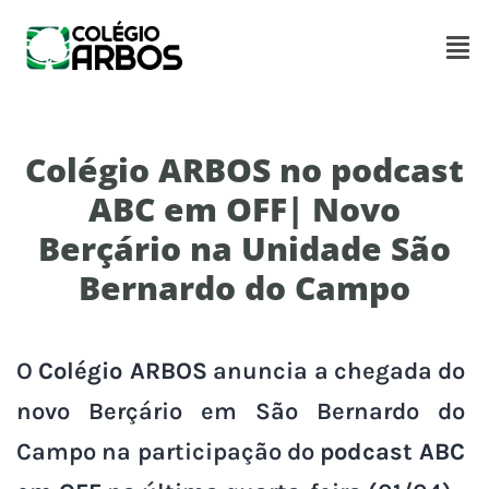
Colégio ARBOS no podcast
ABC em OFF| Novo
Berçário na Unidade São
Bernardo do Campo
O
Colégio ARBOS
anuncia a chegada do
novo Berçário em São Bernardo do
Campo na participação do
podcast ABC