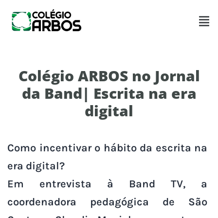
Colégio ARBOS no Jornal
da Band| Escrita na era
digital
Como incentivar o hábito da escrita na
era digital?
Em entrevista à Band TV, a
coordenadora pedagógica de São