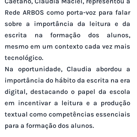
Caetano, Claudia Maciel, representou a
Rede ARBOS como porta-voz para falar
sobre a importância da leitura e da
escrita na formação dos alunos,
mesmo em um contexto cada vez mais
tecnológico.
Na oportunidade, Claudia abordou a
importância do hábito da escrita na era
digital, destacando o papel da escola
em incentivar a leitura e a produção
textual como competências essenciais
para a formação dos alunos.