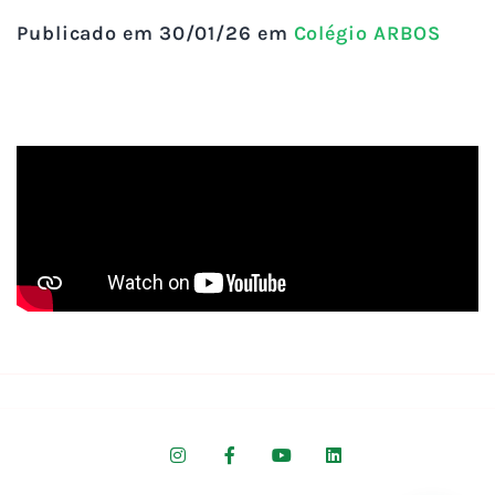
Publicado em 30/01/26 em
Colégio ARBOS