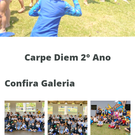
Carpe Diem 2° Ano
Confira Galeria