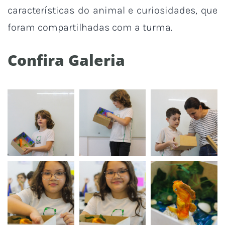
características do animal e curiosidades, que
foram compartilhadas com a turma.
Confira Galeria