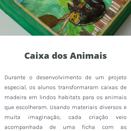
Caixa dos Animais
Durante o desenvolvimento de um projeto
especial, os alunos transformaram caixas de
madeira em lindos habitats para os animais
que escolheram. Usando materiais diversos e
muita imaginação, cada criação veio
acompanhada de uma ficha com as