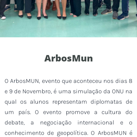
ArbosMun
O ArbosMUN, evento que aconteceu nos dias 8
e 9 de Novembro, é uma simulação da ONU na
qual os alunos representam diplomatas de
um país. O evento promove a cultura do
debate, a negociação internacional e o
conhecimento de geopolítica. O ArbosMUN é