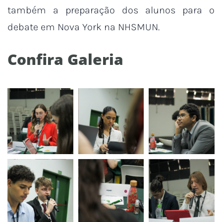
também a preparação dos alunos para o
debate em Nova York na NHSMUN.
Confira Galeria