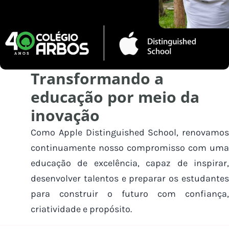
Transformando a
educação por meio da
inovação
Como Apple Distinguished School, renovamos
continuamente nosso compromisso com uma
educação de excelência, capaz de inspirar,
desenvolver talentos e preparar os estudantes
para construir o futuro com confiança,
criatividade e propósito.