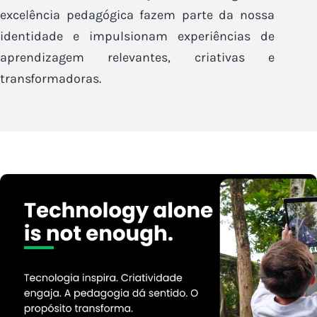
excelência pedagógica fazem parte da nossa
identidade e impulsionam experiências de
aprendizagem relevantes, criativas e
transformadoras.