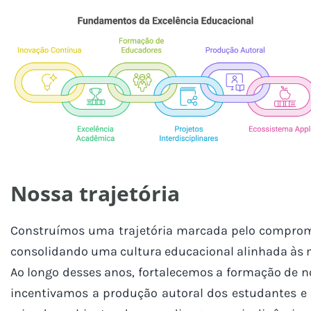
Nossa trajetória
Construímos uma trajetória marcada pelo compromis
consolidando uma cultura educacional alinhada às m
Ao longo desses anos, fortalecemos a formação de 
incentivamos a produção autoral dos estudantes e