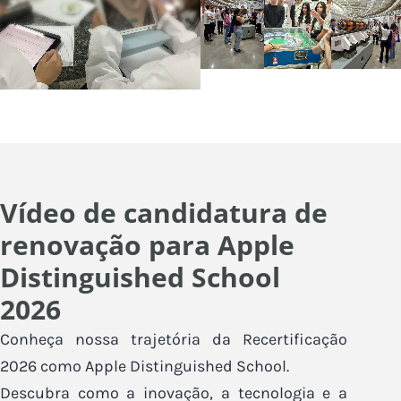
Vídeo de candidatura de
renovação para Apple
Distinguished School
2026
Conheça nossa trajetória da Recertificação
2026 como Apple Distinguished School.
Descubra como a inovação, a tecnologia e a