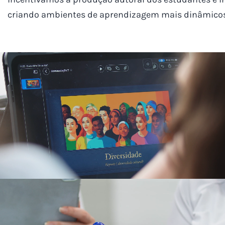
criando ambientes de aprendizagem mais dinâmicos, 