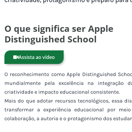
O que significa ser Apple
Distinguished School
Assista ao vídeo
O reconhecimento como Apple Distinguished School
mundialmente pela excelência na integração d
criatividade e impacto educacional consistente.
Mais do que adotar recursos tecnológicos, essa di
transformar a experiência educacional por mei
colaboração, a autoria e o protagonismo dos estudan