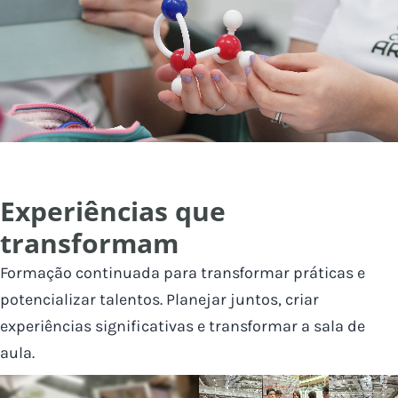
Experiências que
transformam
Formação continuada para transformar práticas e
potencializar talentos. Planejar juntos, criar
experiências significativas e transformar a sala de
aula.