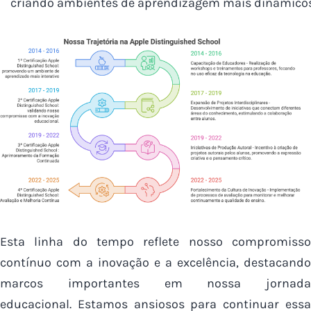
criando ambientes de aprendizagem mais dinâmicos, 
Esta linha do tempo reflete nosso compromisso
contínuo com a inovação e a excelência, destacando
marcos importantes em nossa jornada
educacional.
Estamos ansiosos para continuar ess