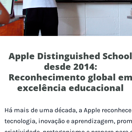
Apple Distinguished Schoo
desde 2014:
Reconhecimento global e
excelência educacional
Há mais de uma década, a Apple reconhece 
tecnologia, inovação e aprendizagem, pro
criatividade, protagonismo e preparo para o