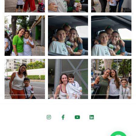
Colégio ARBOS © 2022 Todos os direitos reservados.