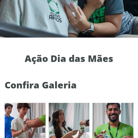
Ação Dia das Mães
Confira Galeria