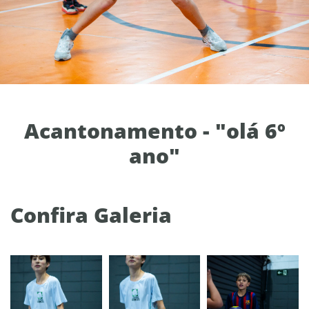
Acantonamento - "olá 6º
ano"
Confira Galeria