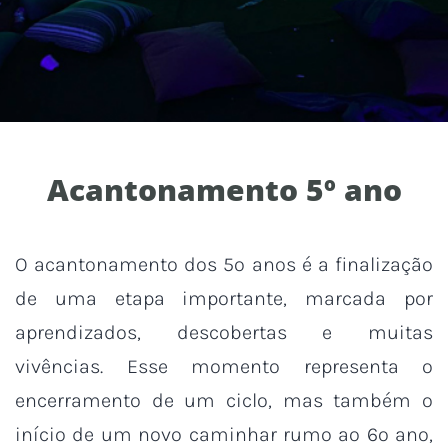
Acantonamento 5º ano
O acantonamento dos 5º anos é a finalização
de uma etapa importante, marcada por
aprendizados, descobertas e muitas
vivências. Esse momento representa o
encerramento de um ciclo, mas também o
início de um novo caminhar rumo ao 6º ano,