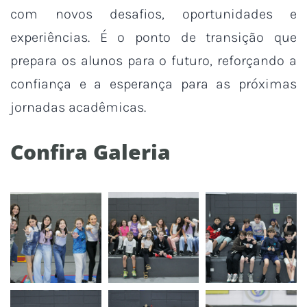
com novos desafios, oportunidades e
experiências. É o ponto de transição que
prepara os alunos para o futuro, reforçando a
confiança e a esperança para as próximas
jornadas acadêmicas.
Confira Galeria